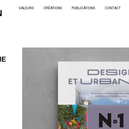
VALEURS
CRÉATIONS
PUBLICATIONS
CONTACT
N
ME